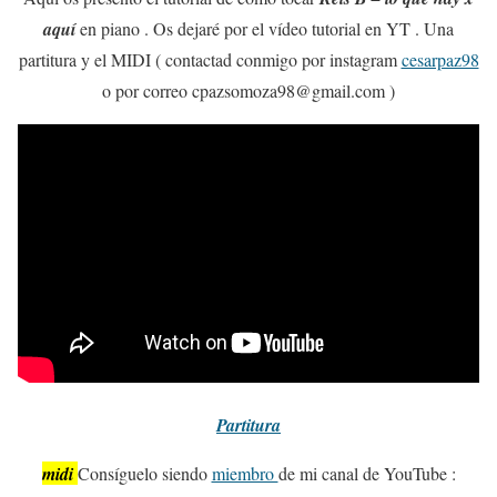
aquí
en piano . Os dejaré por el vídeo tutorial en YT . Una
partitura y el MIDI ( contactad conmigo por instagram
cesarpaz98
o por correo cpazsomoza98@gmail.com )
Partitura
midi
Consíguelo siendo
miembro
de mi canal de YouTube :