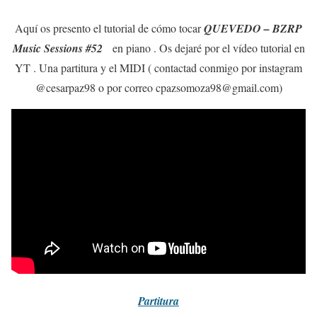
Aquí os presento el tutorial de cómo tocar
QUEVEDO – BZRP
Music Sessions #52
en piano . Os dejaré por el vídeo tutorial en
YT . Una partitura y el MIDI ( contactad conmigo por instagram
@cesarpaz98 o por correo cpazsomoza98@gmail.com)
Partitura