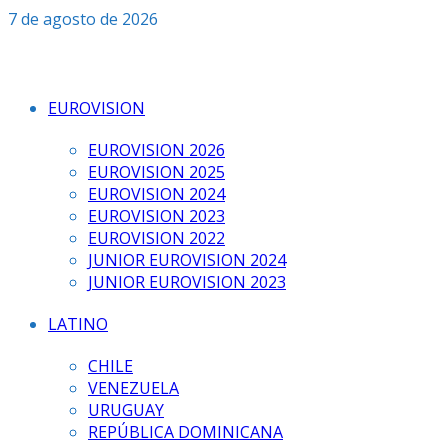
Saltar
7 de agosto de 2026
al
contenido
EUROVISION
EUROVISION 2026
EUROVISION 2025
EUROVISION 2024
EUROVISION 2023
EUROVISION 2022
JUNIOR EUROVISION 2024
JUNIOR EUROVISION 2023
LATINO
CHILE
VENEZUELA
URUGUAY
REPÚBLICA DOMINICANA