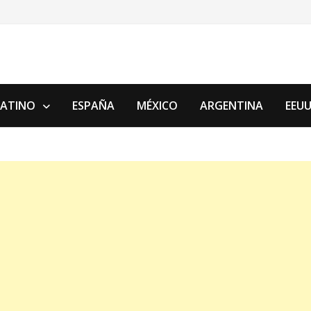
LATINO
ESPAÑA
MÉXICO
ARGENTINA
EEU