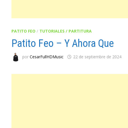
PATITO FEO
/
TUTORIALES / PARTITURA
Patito Feo – Y Ahora Que
por
CesarFullHDMusic
22 de septiembre de 2024