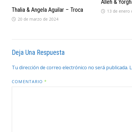
Alleh & Yorg
Thalia & Angela Aguilar – Troca
13 de enero 
20 de marzo de 2024
Deja Una Respuesta
Tu dirección de correo electrónico no será publicada.
L
COMENTARIO
*