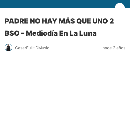
PADRE NO HAY MÁS QUE UNO 2
BSO – Mediodía En La Luna
CesarFullHDMusic
hace 2 años