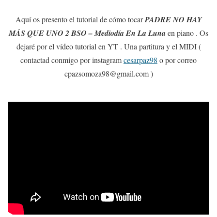
Aquí os presento el tutorial de cómo tocar
PADRE NO HAY
MÁS QUE UNO 2 BSO – Mediodía En La Luna
en piano . Os
dejaré por el vídeo tutorial en YT . Una partitura y el MIDI (
contactad conmigo por instagram
cesarpaz98
o por correo
cpazsomoza98@gmail.com )