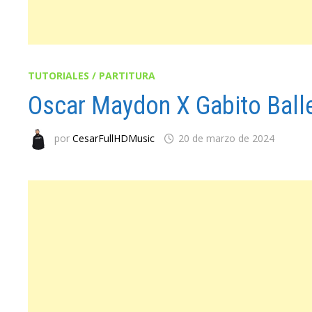
TUTORIALES / PARTITURA
Oscar Maydon X Gabito Balle
por
CesarFullHDMusic
20 de marzo de 2024