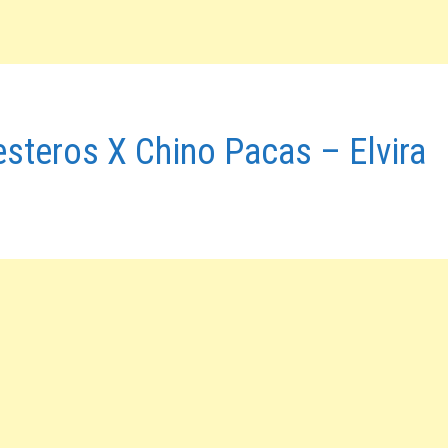
steros X Chino Pacas – Elvira