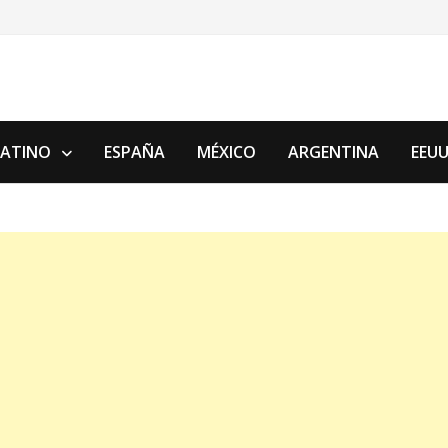
LATINO
ESPAÑA
MÉXICO
ARGENTINA
EEU