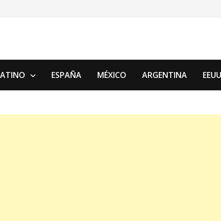
LATINO
ESPAÑA
MÉXICO
ARGENTINA
EEU