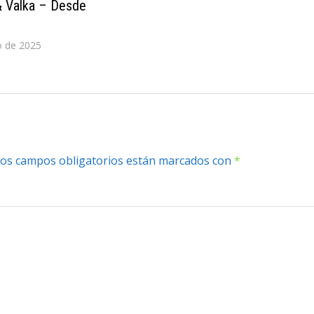
& Valka – Desde
o de 2025
os campos obligatorios están marcados con
*