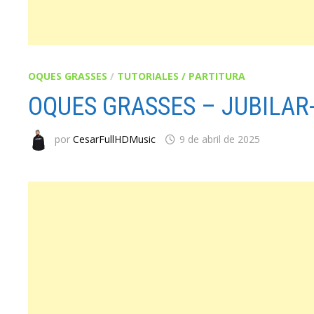
OQUES GRASSES
/
TUTORIALES / PARTITURA
OQUES GRASSES – JUBILAR
por
CesarFullHDMusic
9 de abril de 2025