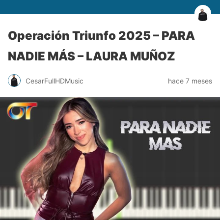
Operación Triunfo 2025 – PARA
NADIE MÁS – LAURA MUÑOZ
CesarFullHDMusic
hace 7 meses