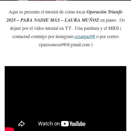
Aquí os presento el tutorial de cómo tocar
Operación Triunfo
2025 – PARA NADIE MÁS – LAURA MUÑOZ
en piano . Os
dejaré por el vídeo tutorial en YT . Una partitura y el MIDI (
contactad conmigo por instagram
cesarpaz98
o por correo
cpazsomoza98@gmail.com )