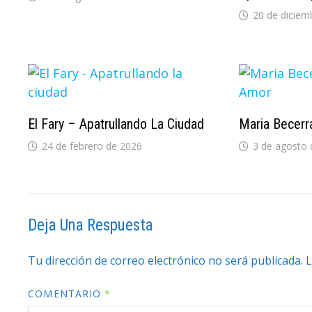
20 de diciem
El Fary – Apatrullando La Ciudad
Maria Becer
24 de febrero de 2026
3 de agosto 
Deja Una Respuesta
Tu dirección de correo electrónico no será publicada.
L
COMENTARIO
*