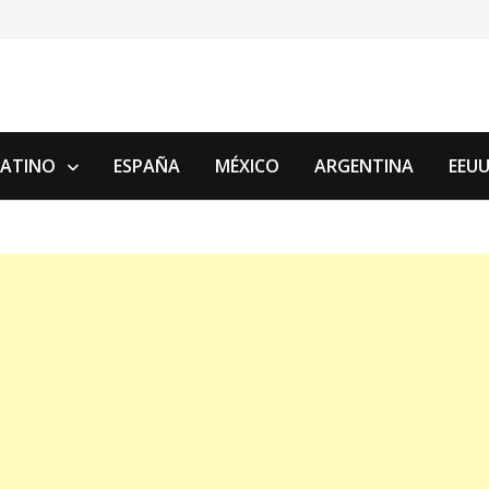
LATINO
ESPAÑA
MÉXICO
ARGENTINA
EEU