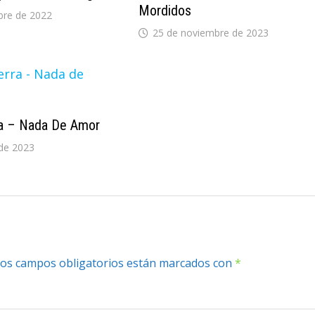
Mordidos
bre de 2022
25 de noviembre de 2023
ra – Nada De Amor
de 2023
os campos obligatorios están marcados con
*