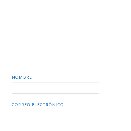
NOMBRE
CORREO ELECTRÓNICO