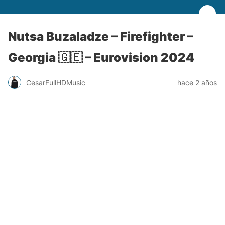
Nutsa Buzaladze – Firefighter –
Georgia 🇬🇪 – Eurovision 2024
CesarFullHDMusic
hace 2 años