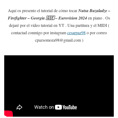
Aquí os presento el tutorial de cómo tocar
Nutsa Buzaladze –
Firefighter – Georgia 🇬🇪 – Eurovision 2024
en piano . Os
dejaré por el vídeo tutorial en YT . Una partitura y el MIDI (
contactad conmigo por instagram
cesarpaz98
o por correo
cpazsomoza98@gmail.com )