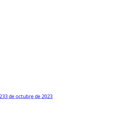
23
3 de octubre de 2023