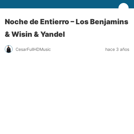
Noche de Entierro – Los Benjamins
& Wisin & Yandel
CesarFullHDMusic
hace 3 años