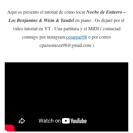
Aquí os presento el tutorial de cómo tocar
Noche de Entierro –
Los Benjamins & Wisin & Yandel
en piano . Os dejaré por el
vídeo tutorial en YT . Una partitura y el MIDI ( contactad
conmigo por instagram
cesarpaz98
o por correo
cpazsomoza98@gmail.com )