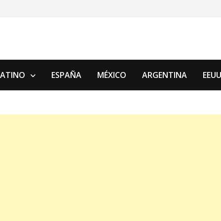
LATINO
ESPAÑA
MÉXICO
ARGENTINA
EEU