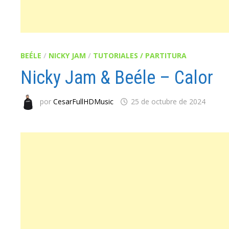
BEÉLE
/
NICKY JAM
/
TUTORIALES / PARTITURA
Nicky Jam & Beéle – Calor
por
CesarFullHDMusic
25 de octubre de 2024