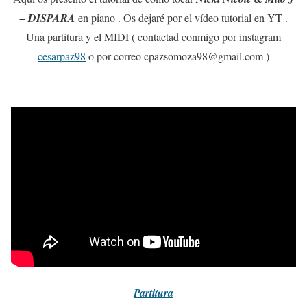
– DISPARA
en piano . Os dejaré por el vídeo tutorial en YT .
Una partitura y el MIDI ( contactad conmigo por instagram
cesarpaz98
o por correo cpazsomoza98@gmail.com )
Partitura