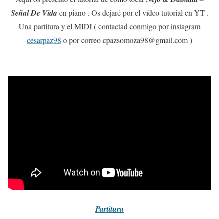
Señal De Vida
en piano . Os dejaré por el vídeo tutorial en YT .
Una partitura y el MIDI ( contactad conmigo por instagram
cesarpaz98
o por correo cpazsomoza98@gmail.com )
Partitura