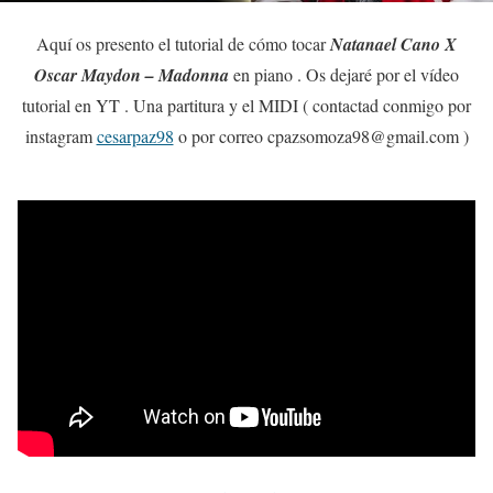
Aquí os presento el tutorial de cómo tocar
Natanael Cano X
Oscar Maydon – Madonna
en piano . Os dejaré por el vídeo
tutorial en YT . Una partitura y el MIDI ( contactad conmigo por
instagram
cesarpaz98
o por correo cpazsomoza98@gmail.com )