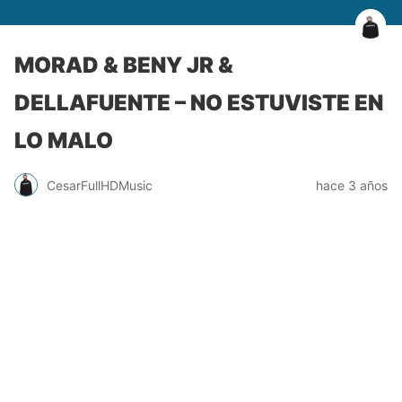
MORAD & BENY JR &
DELLAFUENTE – NO ESTUVISTE EN
LO MALO
CesarFullHDMusic
hace 3 años