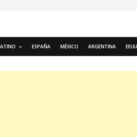
LATINO
ESPAÑA
MÉXICO
ARGENTINA
EEU