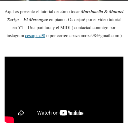
Aquí os presento el tutorial de cómo tocar
Marshmello & Manuel
Turizo – El Merengue
en piano . Os dejaré por el vídeo tutorial
en YT . Una partitura y el MIDI ( contactad conmigo por
instagram
cesarpaz98
o por correo cpazsomoza98@gmail.com )