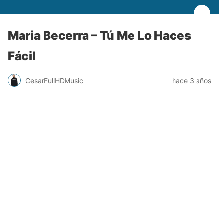
Maria Becerra – Tú Me Lo Haces
Fácil
CesarFullHDMusic
hace 3 años