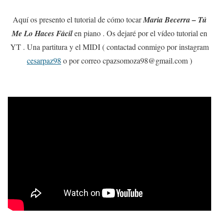
Aquí os presento el tutorial de cómo tocar
Maria Becerra – Tú
Me Lo Haces Fácil
en piano . Os dejaré por el vídeo tutorial en
YT . Una partitura y el MIDI ( contactad conmigo por instagram
cesarpaz98
o por correo cpazsomoza98@gmail.com )