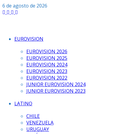
Saltar
6 de agosto de 2026
al
contenido
EUROVISION
EUROVISION 2026
EUROVISION 2025
EUROVISION 2024
EUROVISION 2023
EUROVISION 2022
JUNIOR EUROVISION 2024
JUNIOR EUROVISION 2023
LATINO
CHILE
VENEZUELA
URUGUAY