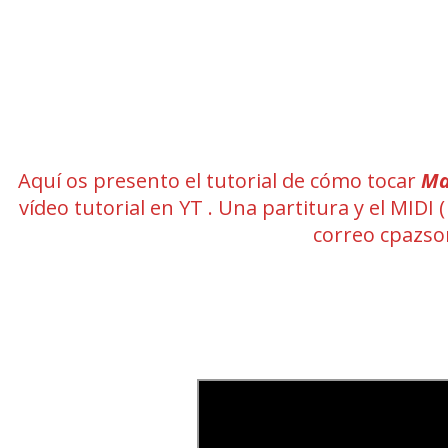
Aquí os presento el tutorial de cómo tocar
Ma
vídeo tutorial en YT . Una partitura y el MID
correo cpazs