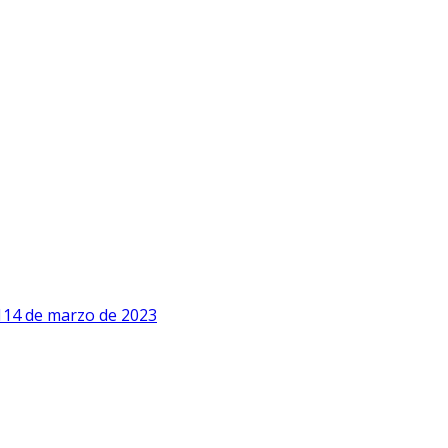
1
14 de marzo de 2023