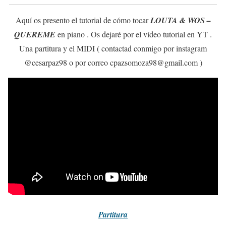
Aquí os presento el tutorial de cómo tocar
LOUTA & WOS –
QUEREME
en piano . Os dejaré por el vídeo tutorial en YT .
Una partitura y el MIDI ( contactad conmigo por instagram
@cesarpaz98 o por correo cpazsomoza98@gmail.com )
Partitura