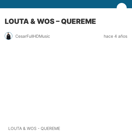
LOUTA & WOS – QUEREME
CesarFullHDMusic
hace 4 años
LOUTA & WOS - QUEREME