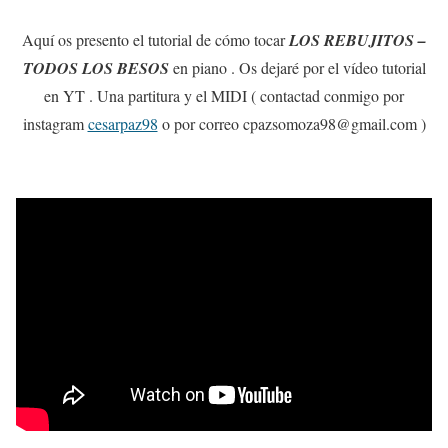
Aquí os presento el tutorial de cómo tocar
LOS REBUJITOS –
TODOS LOS BESOS
en piano . Os dejaré por el vídeo tutorial
en YT . Una partitura y el MIDI ( contactad conmigo por
instagram
cesarpaz98
o por correo cpazsomoza98@gmail.com )