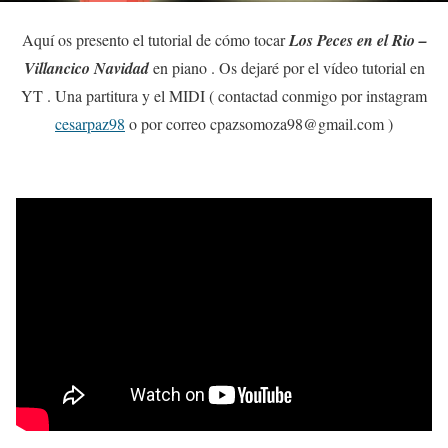
Aquí os presento el tutorial de cómo tocar
Los Peces en el Rio –
Villancico Navidad
en piano . Os dejaré por el vídeo tutorial en
YT . Una partitura y el MIDI ( contactad conmigo por instagram
cesarpaz98
o por correo cpazsomoza98@gmail.com )