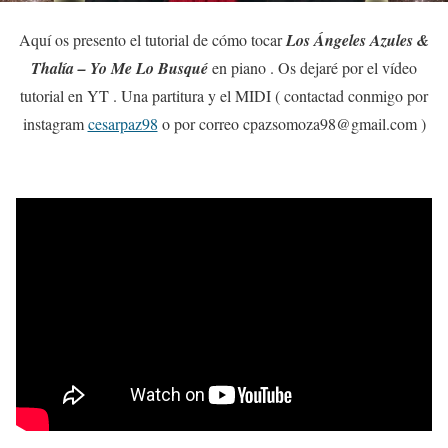
Aquí os presento el tutorial de cómo tocar
Los Ángeles Azules &
Thalía – Yo Me Lo Busqué
en piano . Os dejaré por el vídeo
tutorial en YT . Una partitura y el MIDI ( contactad conmigo por
instagram
cesarpaz98
o por correo cpazsomoza98@gmail.com )