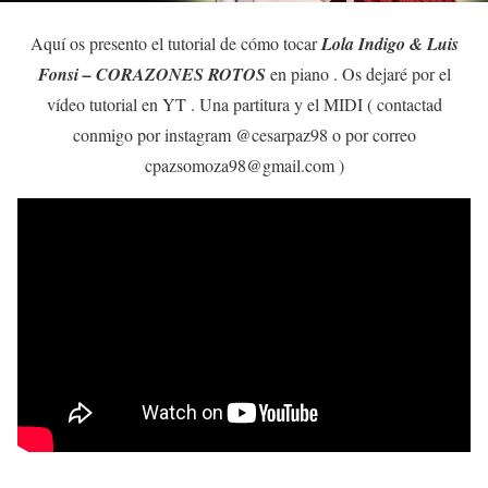
Aquí os presento el tutorial de cómo tocar
Lola Indigo & Luis
Fonsi – CORAZONES ROTOS
en piano . Os dejaré por el
vídeo tutorial en YT . Una partitura y el MIDI ( contactad
conmigo por instagram @cesarpaz98 o por correo
cpazsomoza98@gmail.com )