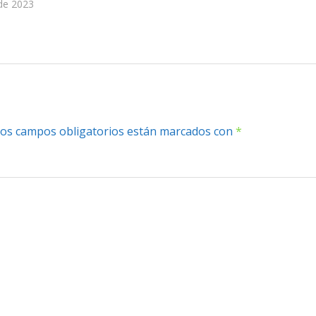
de 2023
os campos obligatorios están marcados con
*