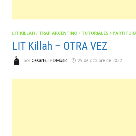
LIT KILLAH
/
TRAP ARGENTINO
/
TUTORIALES / PARTITUR
LIT Killah – OTRA VEZ
por
CesarFullHDMusic
29 de octubre de 2022