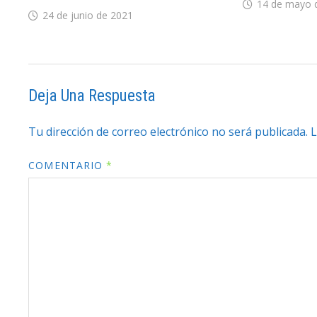
14 de mayo 
24 de junio de 2021
Deja Una Respuesta
Tu dirección de correo electrónico no será publicada.
L
COMENTARIO
*