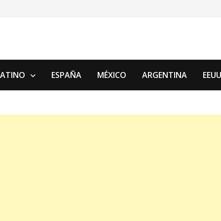
LATINO
ESPAÑA
MÉXICO
ARGENTINA
EEU