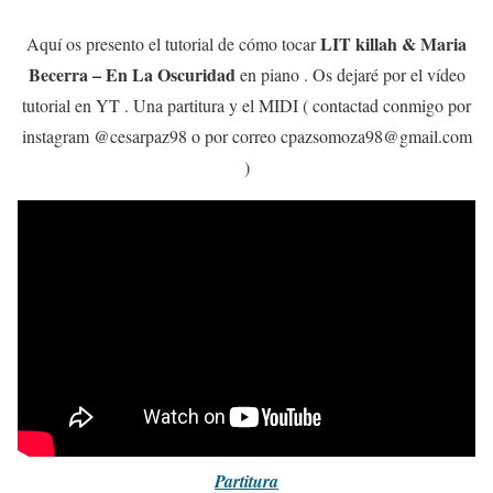
LIT killah & Maria
Aquí os presento el tutorial de cómo tocar
Becerra – En La Oscuridad
en piano . Os dejaré por el vídeo
tutorial en YT . Una partitura y el MIDI ( contactad conmigo por
instagram @cesarpaz98 o por correo cpazsomoza98@gmail.com
)
Partitura