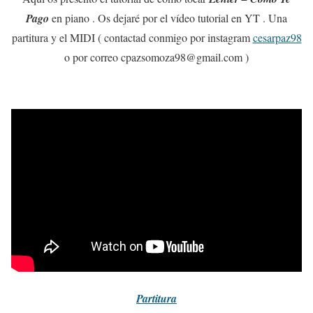
Pago
en piano . Os dejaré por el vídeo tutorial en YT . Una
partitura y el MIDI ( contactad conmigo por instagram
cesarpaz98
o por correo cpazsomoza98@gmail.com )
Partitura