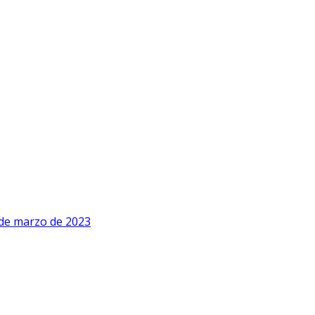
de marzo de 2023