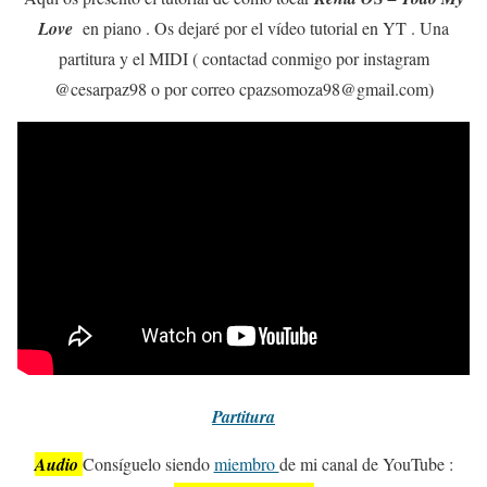
Love
en piano . Os dejaré por el vídeo tutorial en YT . Una
partitura y el MIDI ( contactad conmigo por instagram
@cesarpaz98 o por correo cpazsomoza98@gmail.com)
Partitura
Audio
Consíguelo siendo
miembro
de mi canal de YouTube :