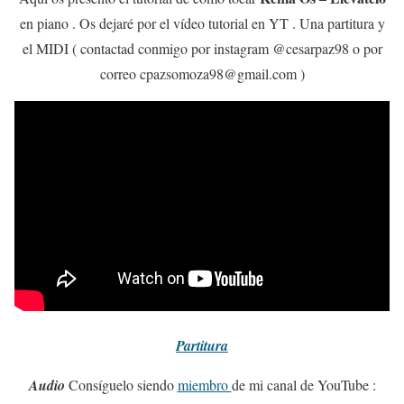
en piano . Os dejaré por el vídeo tutorial en YT . Una partitura y
el MIDI ( contactad conmigo por instagram @cesarpaz98 o por
correo cpazsomoza98@gmail.com )
Partitura
Audio
Consíguelo siendo
miembro
de mi canal de YouTube :