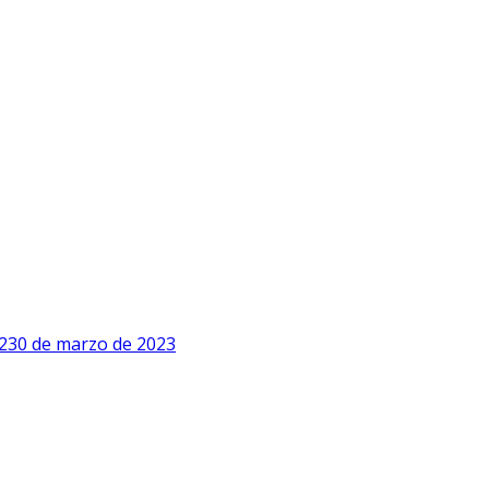
2
30 de marzo de 2023