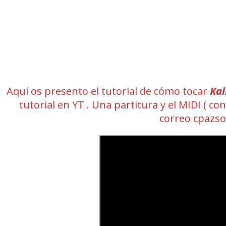
Aquí os presento el tutorial de cómo tocar
Kal
tutorial en YT . Una partitura y el MIDI (
correo cpazs