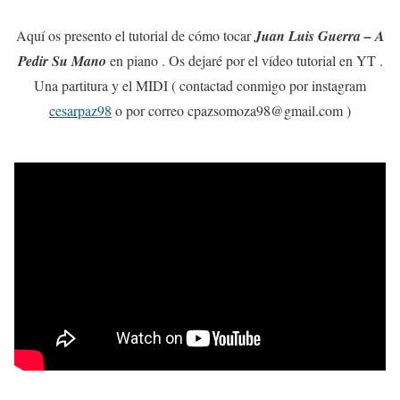
Aquí os presento el tutorial de cómo tocar
Juan Luis Guerra – A
Pedir Su Mano
en piano . Os dejaré por el vídeo tutorial en YT .
Una partitura y el MIDI ( contactad conmigo por instagram
cesarpaz98
o por correo cpazsomoza98@gmail.com )