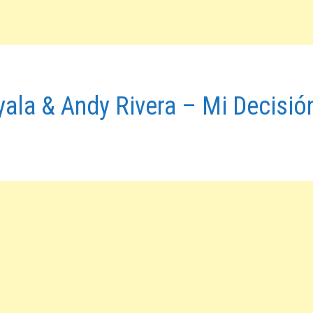
yala & Andy Rivera – Mi Decisió