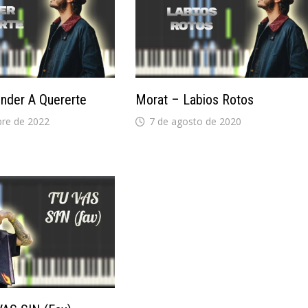
nder A Quererte
Morat – Labios Rotos
bre de 2022
7 de agosto de 2020