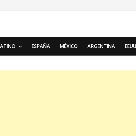
LATINO
ESPAÑA
MÉXICO
ARGENTINA
EEU