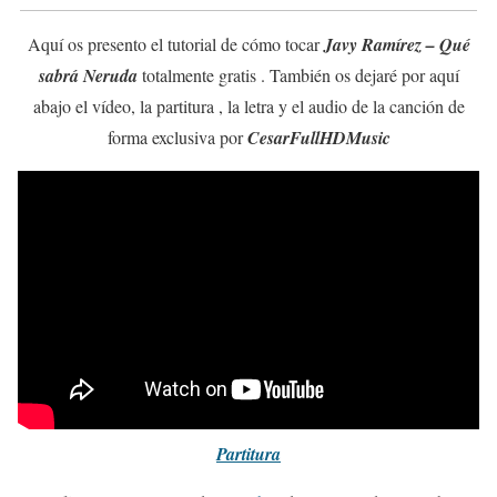
Aquí os presento el tutorial de cómo tocar
Javy Ramírez – Qué
sabrá Neruda
totalmente gratis . También os dejaré por aquí
abajo el vídeo, la partitura , la letra y el audio de la canción de
forma exclusiva por
CesarFullHDMusic
Partitura