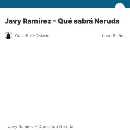
Javy Ramírez – Qué sabrá Neruda
CesarFullHDMusic
hace 6 años
Javy Ramírez – Qué sabrá Neruda