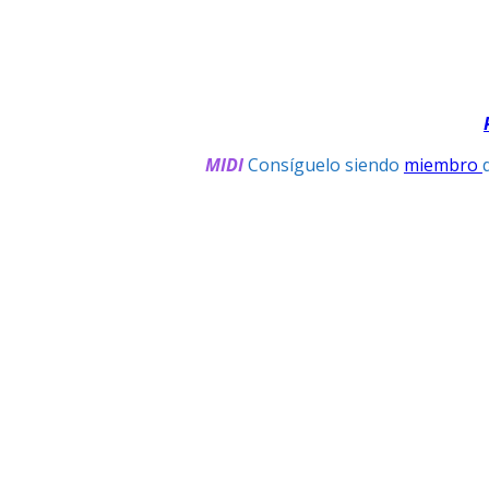
MIDI
Consíguelo siendo
miembro