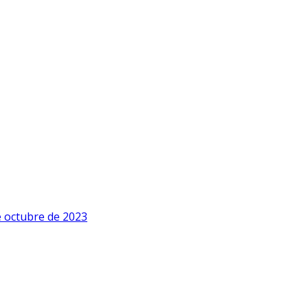
e octubre de 2023