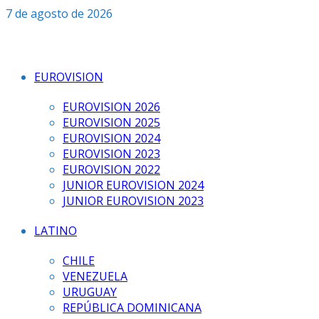
Saltar
7 de agosto de 2026
al
contenido
EUROVISION
EUROVISION 2026
EUROVISION 2025
EUROVISION 2024
EUROVISION 2023
EUROVISION 2022
JUNIOR EUROVISION 2024
JUNIOR EUROVISION 2023
LATINO
CHILE
VENEZUELA
URUGUAY
REPÚBLICA DOMINICANA