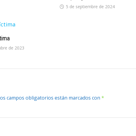
5 de septiembre de 2024
tima
mbre de 2023
os campos obligatorios están marcados con
*