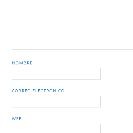
NOMBRE
CORREO ELECTRÓNICO
WEB