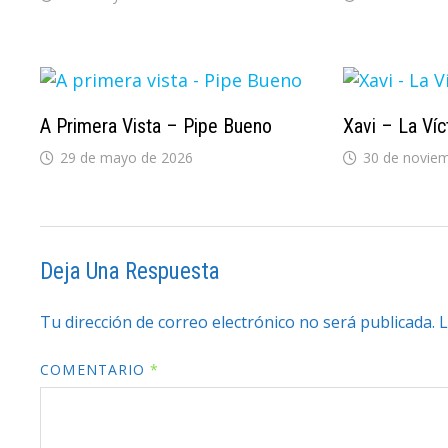
A Primera Vista – Pipe Bueno
Xavi – La Víc
29 de mayo de 2026
30 de novie
Deja Una Respuesta
Tu dirección de correo electrónico no será publicada.
L
COMENTARIO
*