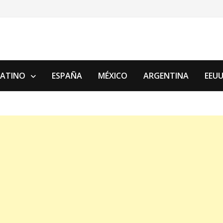
LATINO
ESPAÑA
MÉXICO
ARGENTINA
EEU