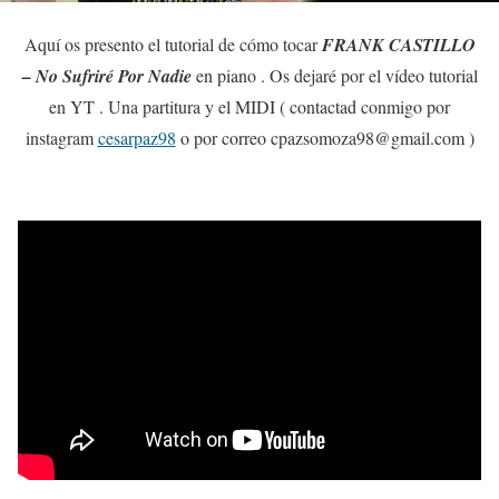
Aquí os presento el tutorial de cómo tocar
FRANK CASTILLO
– No Sufriré Por Nadie
en piano . Os dejaré por el vídeo tutorial
en YT . Una partitura y el MIDI ( contactad conmigo por
instagram
cesarpaz98
o por correo cpazsomoza98@gmail.com )