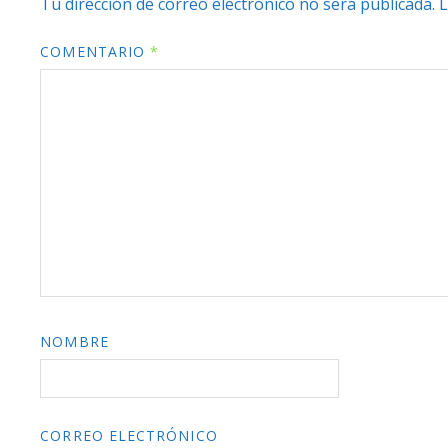
Tu dirección de correo electrónico no será publicada.
L
COMENTARIO
*
NOMBRE
CORREO ELECTRÓNICO