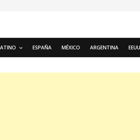
LATINO
ESPAÑA
MÉXICO
ARGENTINA
EEU