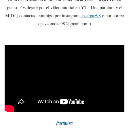
piano . Os dejaré por el vídeo tutorial en YT . Una partitura y el
MIDI ( contactad conmigo por instagram
cesarpaz98
o por correo
cpazsomoza98@gmail.com )
Partitura