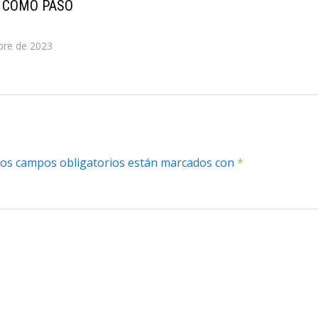
– COMO PASO
bre de 2023
os campos obligatorios están marcados con
*