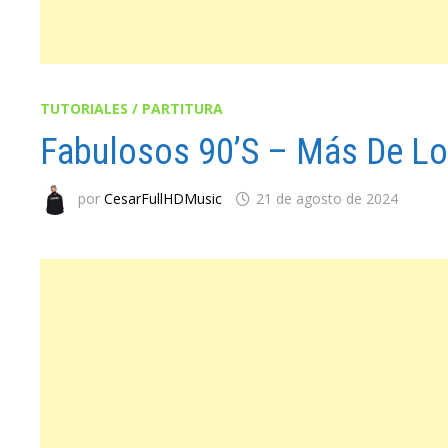
TUTORIALES / PARTITURA
Fabulosos 90’s – Más De Lo
por
CesarFullHDMusic
21 de agosto de 2024