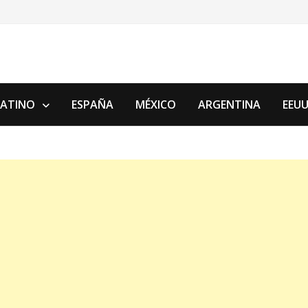
LATINO
ESPAÑA
MÉXICO
ARGENTINA
EEU