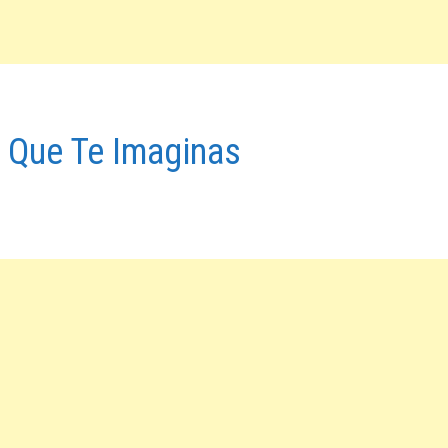
 Que Te Imaginas