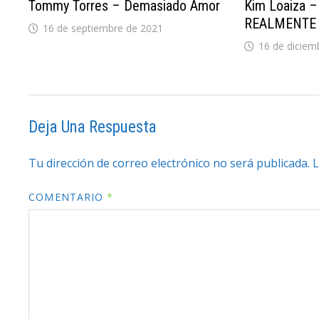
Tommy Torres – Demasiado Amor
Kim Loaiza 
REALMENTE
16 de septiembre de 2021
16 de diciem
Deja Una Respuesta
Tu dirección de correo electrónico no será publicada.
L
COMENTARIO
*