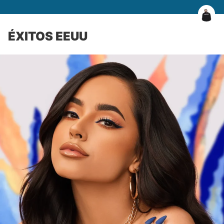
ÉXITOS EEUU