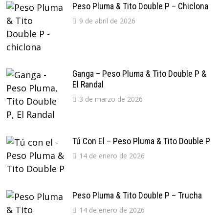
Peso Pluma & Tito Double P – Chiclona
9 de abril de 2026
Ganga – Peso Pluma & Tito Double P &
El Randal
3 de marzo de 2026
Tú Con El – Peso Pluma & Tito Double P
14 de enero de 2026
Peso Pluma & Tito Double P – Trucha
14 de enero de 2026