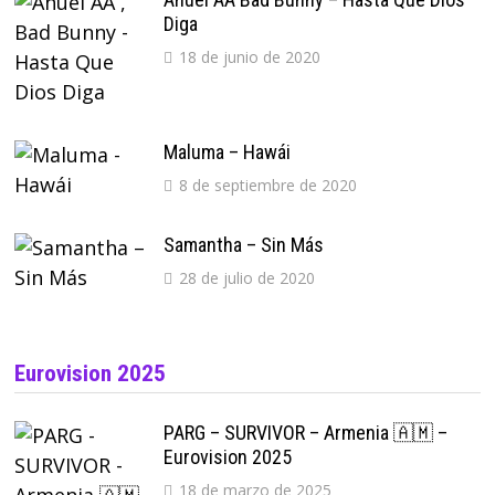
Diga
18 de junio de 2020
Maluma – Hawái
8 de septiembre de 2020
Samantha – Sin Más
28 de julio de 2020
Eurovision 2025
PARG – SURVIVOR – Armenia 🇦🇲 –
Eurovision 2025
18 de marzo de 2025