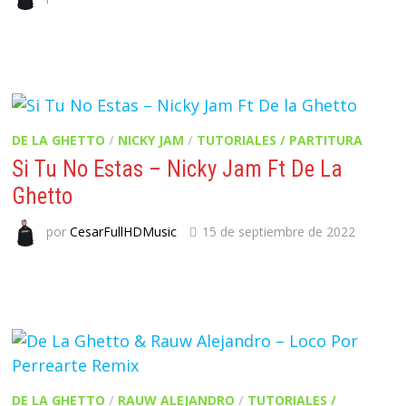
DE LA GHETTO
/
NICKY JAM
/
TUTORIALES / PARTITURA
Si Tu No Estas – Nicky Jam Ft De La
Ghetto
por
CesarFullHDMusic
15 de septiembre de 2022
DE LA GHETTO
/
RAUW ALEJANDRO
/
TUTORIALES /