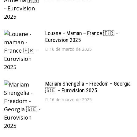
Louane – Maman – France 🇫🇷 –
Eurovision 2025
16 de marzo de 2025
Mariam Shengelia – Freedom – Georgia
🇬🇪 – Eurovision 2025
16 de marzo de 2025