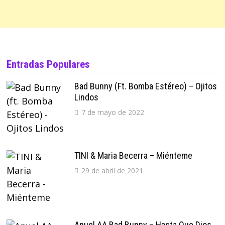
Entradas Populares
Bad Bunny (ft. Bomba Estéreo) – Ojitos
Lindos
7 de mayo de 2022
TINI & Maria Becerra – Miénteme
29 de abril de 2021
Anuel AA Bad Bunny – Hasta Que Dios