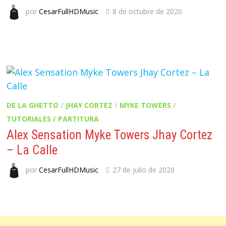
por
CesarFullHDMusic
8 de octubre de 2020
DE LA GHETTO
/
JHAY CORTEZ
/
MYKE TOWERS
/
TUTORIALES / PARTITURA
Alex Sensation Myke Towers Jhay Cortez
– La Calle
por
CesarFullHDMusic
27 de julio de 2020