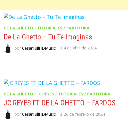
DE LA GHETTO
/
TUTORIALES / PARTITURA
De La Ghetto – Tu Te Imaginas
por
CesarFullHDMusic
4 de abril de 2024
DE LA GHETTO
/
JC REYES
/
TUTORIALES / PARTITURA
JC REYES FT DE LA GHETTO – FARDOS
por
CesarFullHDMusic
26 de febrero de 2024