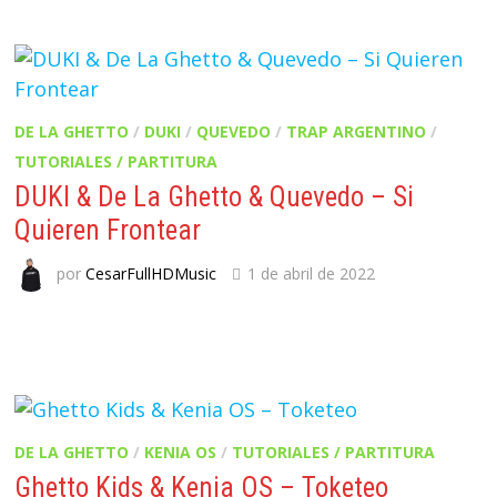
DE LA GHETTO
/
DUKI
/
QUEVEDO
/
TRAP ARGENTINO
/
TUTORIALES / PARTITURA
DUKI & De La Ghetto & Quevedo – Si
Quieren Frontear
por
CesarFullHDMusic
1 de abril de 2022
DE LA GHETTO
/
KENIA OS
/
TUTORIALES / PARTITURA
Ghetto Kids & Kenia OS – Toketeo