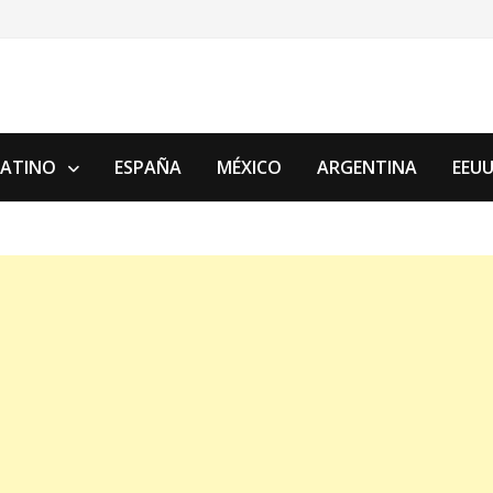
LATINO
ESPAÑA
MÉXICO
ARGENTINA
EEU