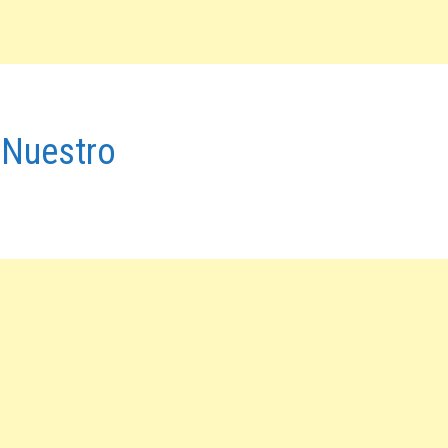
 Nuestro