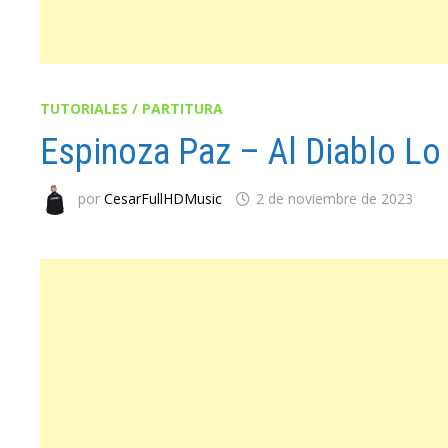
TUTORIALES / PARTITURA
Espinoza Paz – Al Diablo Lo
por
CesarFullHDMusic
2 de noviembre de 2023