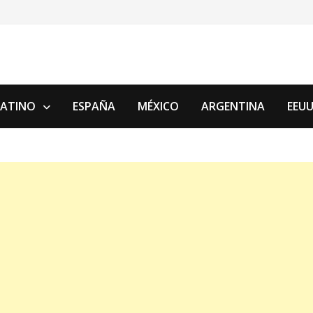
LATINO
ESPAÑA
MÉXICO
ARGENTINA
EEU