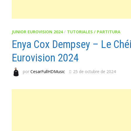
JUNIOR EUROVISION 2024
/
TUTORIALES / PARTITURA
Enya Cox Dempsey – Le Chéil
Eurovision 2024
por
CesarFullHDMusic
25 de octubre de 2024