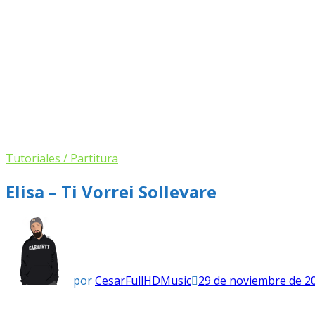
Tutoriales / Partitura
Elisa – Ti Vorrei Sollevare
por
CesarFullHDMusic
29 de noviembre de 2