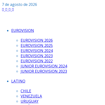
Saltar
7 de agosto de 2026
al
contenido
EUROVISION
EUROVISION 2026
EUROVISION 2025
EUROVISION 2024
EUROVISION 2023
EUROVISION 2022
JUNIOR EUROVISION 2024
JUNIOR EUROVISION 2023
LATINO
CHILE
VENEZUELA
URUGUAY